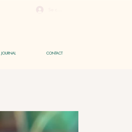
Se connecter
E JOURNAL
CONTACT