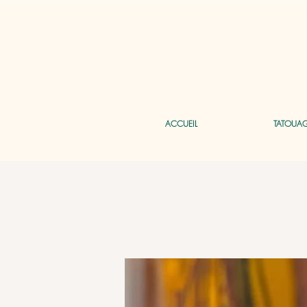
ACCUEIL
TATOUA