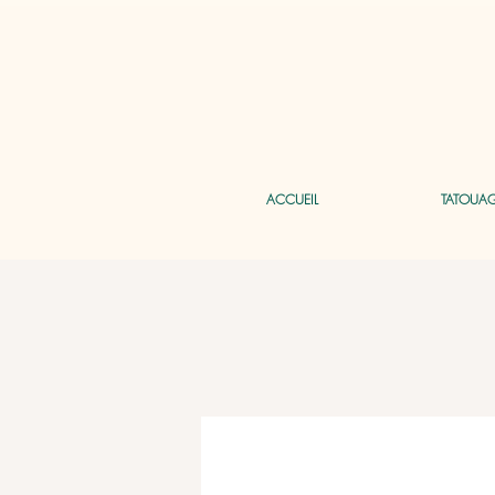
ACCUEIL
TATOUA