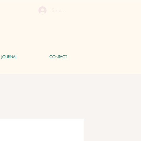
Se connecter
E JOURNAL
CONTACT