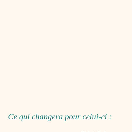
Ce qui changera pour celui-ci :