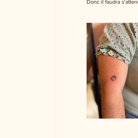
Donc il faudra s'atten