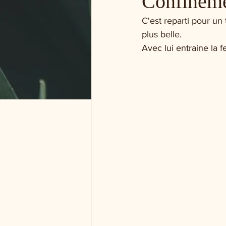
Confineme
C'est reparti pour un
plus belle. 
Avec lui entraine la 