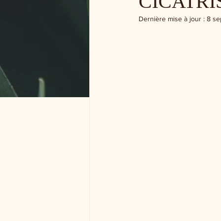
CICATRI
Dernière mise à jour :
8 se