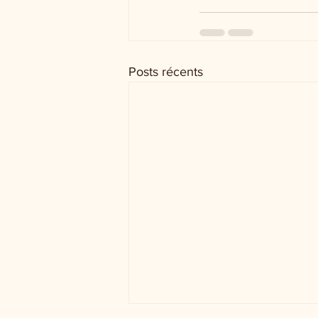
Posts récents