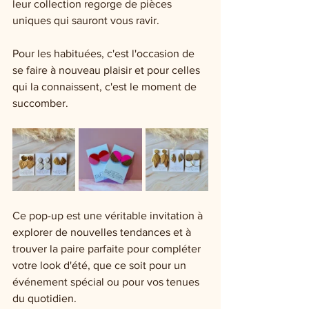
leur collection regorge de pièces 
uniques qui sauront vous ravir.
Pour les habituées, c'est l'occasion de 
se faire à nouveau plaisir et pour celles 
qui la connaissent, c'est le moment de 
succomber. 
Ce pop-up est une véritable invitation à 
explorer de nouvelles tendances et à 
trouver la paire parfaite pour compléter 
votre look d'été, que ce soit pour un 
événement spécial ou pour vos tenues 
du quotidien. 