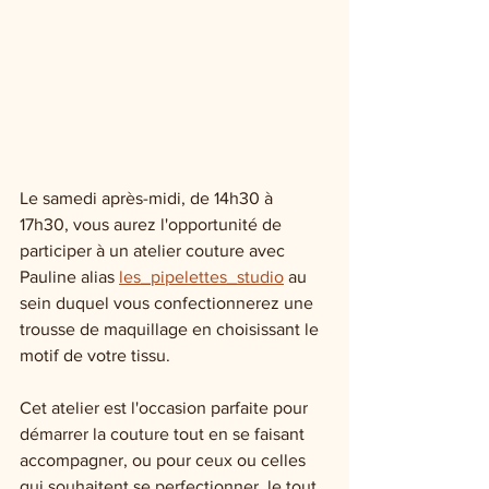
Le samedi après-midi, de 14h30 à 
17h30, vous aurez l'opportunité de 
participer à un atelier couture avec 
Pauline alias 
les_pipelettes_studio
 au 
sein duquel vous confectionnerez une 
trousse de maquillage en choisissant le 
motif de votre tissu. 
Cet atelier est l'occasion parfaite pour 
démarrer la couture tout en se faisant 
accompagner, ou pour ceux ou celles 
qui souhaitent se perfectionner, le tout 