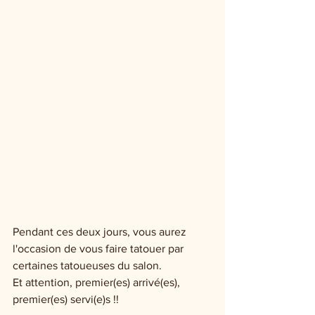
Pendant ces deux jours, vous aurez 
l'occasion de vous faire tatouer par 
certaines tatoueuses du salon.
Et attention, premier(es) arrivé(es), 
premier(es) servi(e)s !! 