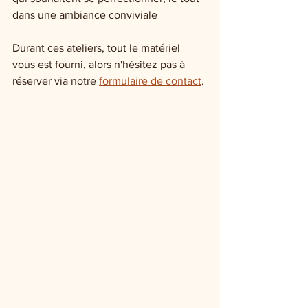
dans une ambiance conviviale 
Durant ces ateliers, tout le matériel 
vous est fourni, alors n'hésitez pas à 
réserver via notre 
formulaire de contact
. 