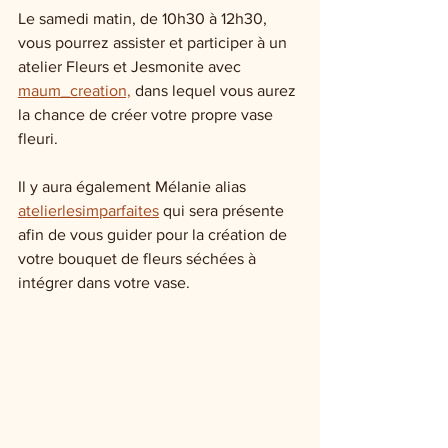
Le samedi matin, de 10h30 à 12h30, 
vous pourrez assister et participer à un 
atelier Fleurs et Jesmonite avec 
maum_creation,
 dans lequel vous aurez 
la chance de créer votre propre vase 
fleuri.
Il y aura également Mélanie alias 
atelierlesimparfaites
 qui sera présente 
afin de vous guider pour la création de 
votre bouquet de fleurs séchées à 
intégrer dans votre vase. 