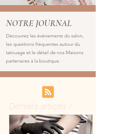
NOTRE JOURNAL
Découvrez les évènements du salon,
les questions fréquentes autour du
tatouage et le détail de nos Maisons
partenaires à la boutique.
Derniers articles /