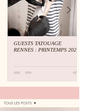
GUESTS TATOUAGE
RENNES : PRINTEMPS 2026
LE JOURNAL
TOUS LES POSTS