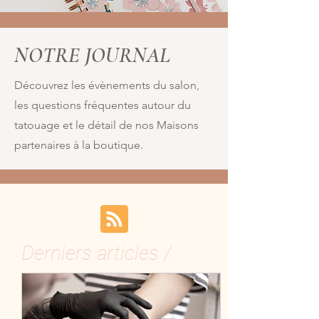
NOTRE JOURNAL
Découvrez les évènements du salon,
les questions fréquentes autour du
tatouage et le détail de nos Maisons
partenaires à la boutique.
Derniers articles /