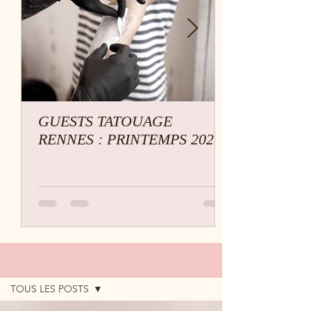
GUESTS TATOUAGE
RENNES : PRINTEMPS 2026
LE JOURNAL
TOUS LES POSTS